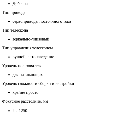
Добсона
Тип привода
сервоприводы постоянного тока
Тип телескопа
зеркально-линзовый
Тип управления телескопом
ручной, автонаведение
Уровень пользователя
для начинающих
Уровень сложности сборки и настройки
крайне просто
Фокусное расстояние, мм
1250