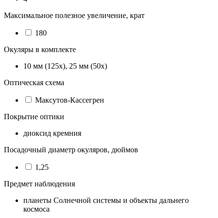
Максимальное полезное увеличение, крат
180
Окуляры в комплекте
10 мм (125х), 25 мм (50х)
Оптическая схема
Максутов-Кассегрен
Покрытие оптики
диоксид кремния
Посадочный диаметр окуляров, дюймов
1,25
Предмет наблюдения
планеты Солнечной системы и объекты дальнего
космоса