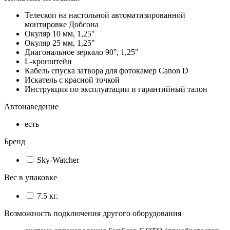
Телескоп на настольной автоматизированной
монтировке Добсона
Окуляр 10 мм, 1,25"
Окуляр 25 мм, 1,25"
Диагональное зеркало 90°, 1,25"
L-кронштейн
Кабель спуска затвора для фотокамер Canon D
Искатель с красной точкой
Инструкция по эксплуатации и гарантийный талон
Автонаведение
есть
Бренд
Sky-Watcher
Вес в упаковке
7.5 кг.
Возможность подключения другого оборудования