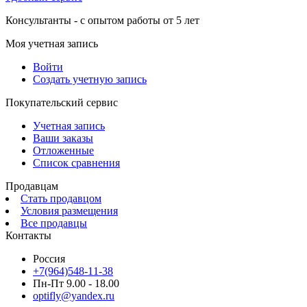
Консультанты - с опытом работы от 5 лет
Моя учетная запись
Войти
Создать учетную запись
Покупательский сервис
Учетная запись
Ваши заказы
Отложенные
Список сравнения
Продавцам
Стать продавцом
Условия размещения
Все продавцы
Контакты
Россия
+7(964)548-11-38
Пн-Пт 9.00 - 18.00
optifly@yandex.ru