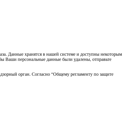
каза. Данные хранятся в нашей системе и доступны некоторым
чтобы Ваши персональные данные были удалены, отправьте
адзорный орган. Согласно “Общему регламенту по защите