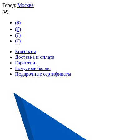
Город:
Москва
(₽)
($)
(₽)
(€)
(£)
Контакты
Доставка и оплата
Гарантии
Бонусные баллы
Подарочные сертификаты