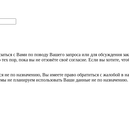
заться с Вами по поводу Вашего запроса или для обсуждения за
 тех пор, пока вы не отзовёте своё согласие. Если вы хотите, 
я не по назначению, Вы имеете право обратиться с жалобой в н
 мы не планируем использовать Ваши данные не по назначению.