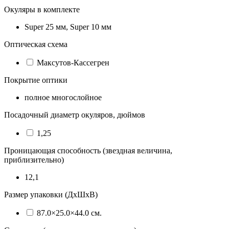
Окуляры в комплекте
Super 25 мм, Super 10 мм
Оптическая схема
Максутов-Кассегрен
Покрытие оптики
полное многослойное
Посадочный диаметр окуляров, дюймов
1,25
Проницающая способность (звездная величина,
приблизительно)
12,1
Размер упаковки (ДхШхВ)
87.0×25.0×44.0 см.