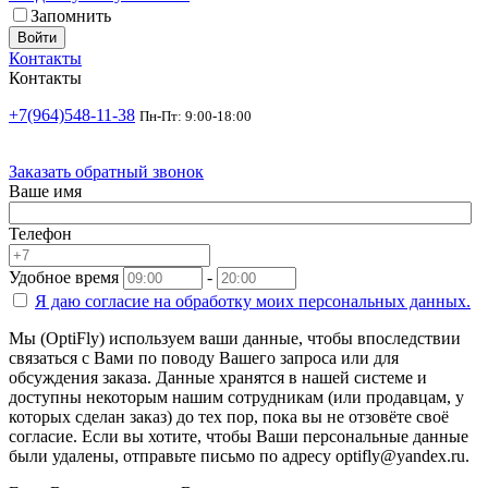
Запомнить
Войти
Контакты
Контакты
+7(964)548-11-38
Пн-Пт: 9:00-18:00
Заказать обратный звонок
Ваше имя
Телефон
Удобное время
-
Я даю согласие на
обработку моих персональных данных.
Мы (OptiFly) используем ваши данные, чтобы впоследствии
связаться с Вами по поводу Вашего запроса или для
обсуждения заказа. Данные хранятся в нашей системе и
доступны некоторым нашим сотрудникам (или продавцам, у
которых сделан заказ) до тех пор, пока вы не отзовёте своё
согласие. Если вы хотите, чтобы Ваши персональные данные
были удалены, отправьте письмо по адресу optifly@yandex.ru.