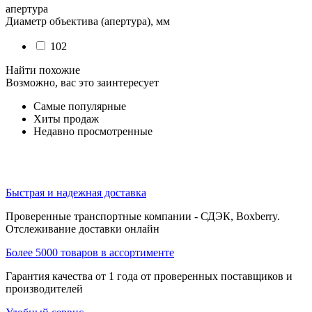
апертура
Диаметр объектива (апертура), мм
102
Найти похожие
Возможно, вас это заинтересует
Самые популярные
Хиты продаж
Недавно просмотренные
Быстрая и надежная доставка
Проверенные транспортные компании - СДЭК, Boxberry.
Отслеживание доставки онлайн
Более 5000 товаров в ассортименте
Гарантия качества от 1 года от проверенных поставщиков и
производителей