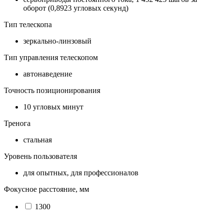
оборот (0,8923 угловых секунд)
Тип телескопа
зеркально-линзовый
Тип управления телескопом
автонаведение
Точность позиционирования
10 угловых минут
Тренога
стальная
Уровень пользователя
для опытных, для профессионалов
Фокусное расстояние, мм
1300