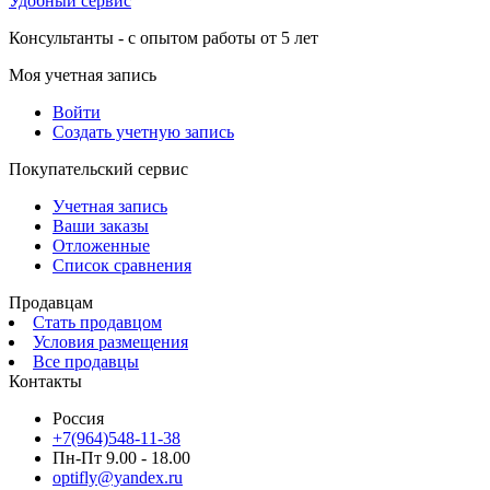
Удобный сервис
Консультанты - с опытом работы от 5 лет
Моя учетная запись
Войти
Создать учетную запись
Покупательский сервис
Учетная запись
Ваши заказы
Отложенные
Список сравнения
Продавцам
Стать продавцом
Условия размещения
Все продавцы
Контакты
Россия
+7(964)548-11-38
Пн-Пт 9.00 - 18.00
optifly@yandex.ru