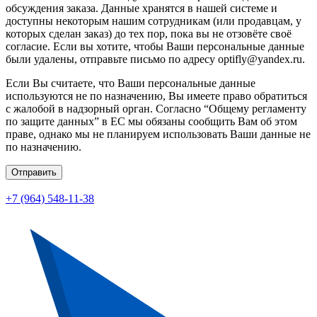
обсуждения заказа. Данные хранятся в нашей системе и
доступны некоторым нашим сотрудникам (или продавцам, у
которых сделан заказ) до тех пор, пока вы не отзовёте своё
согласие. Если вы хотите, чтобы Ваши персональные данные
были удалены, отправьте письмо по адресу optifly@yandex.ru.
Если Вы считаете, что Ваши персональные данные
используются не по назначению, Вы имеете право обратиться
с жалобой в надзорный орган. Согласно “Общему регламенту
по защите данных” в ЕС мы обязаны сообщить Вам об этом
праве, однако мы не планируем использовать Ваши данные не
по назначению.
Отправить
+7 (964) 548-11-38