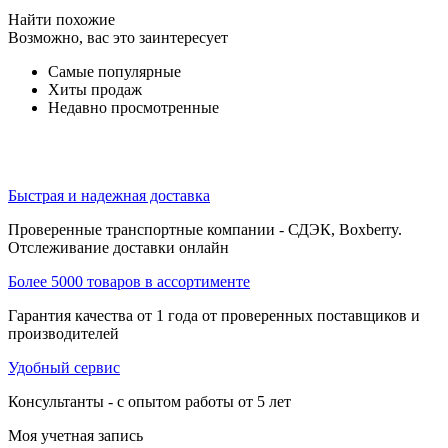
Найти похожие
Возможно, вас это заинтересует
Самые популярные
Хиты продаж
Недавно просмотренные
Быстрая и надежная доставка
Проверенные транспортные компании - СДЭК, Boxberry.
Отслеживание доставки онлайн
Более 5000 товаров в ассортименте
Гарантия качества от 1 года от проверенных поставщиков и
производителей
Удобный сервис
Консультанты - с опытом работы от 5 лет
Моя учетная запись