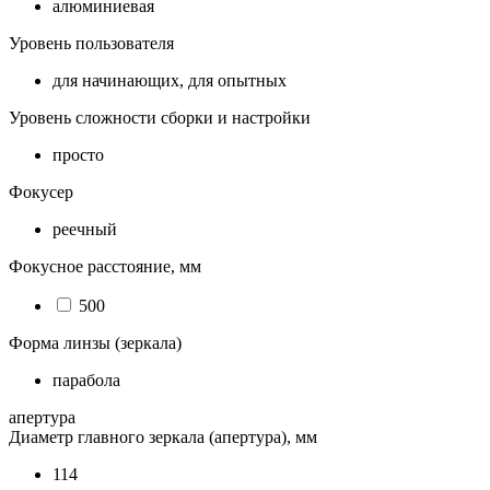
алюминиевая
Уровень пользователя
для начинающих, для опытных
Уровень сложности сборки и настройки
просто
Фокусер
реечный
Фокусное расстояние, мм
500
Форма линзы (зеркала)
парабола
апертура
Диаметр главного зеркала (апертура), мм
114