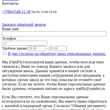
Контакты
+7(964)548-11-38
Пн-Пт: 9:00-18:00
Заказать обратный звонок
Ваше имя
Телефон
Удобное время
-
Я даю согласие на
обработку моих персональных данных.
Мы (OptiFly) используем ваши данные, чтобы впоследствии
связаться с Вами по поводу Вашего запроса или для
обсуждения заказа. Данные хранятся в нашей системе и
доступны некоторым нашим сотрудникам (или продавцам, у
которых сделан заказ) до тех пор, пока вы не отзовёте своё
согласие. Если вы хотите, чтобы Ваши персональные данные
были удалены, отправьте письмо по адресу optifly@yandex.ru.
Если Вы считаете, что Ваши персональные данные
используются не по назначению, Вы имеете право обратиться
с жалобой в надзорный орган. Согласно “Общему регламенту