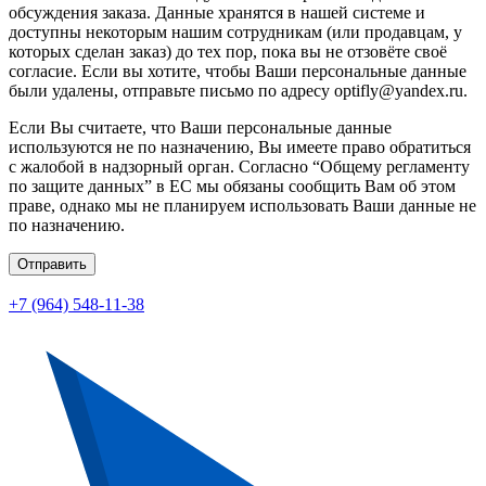
обсуждения заказа. Данные хранятся в нашей системе и
доступны некоторым нашим сотрудникам (или продавцам, у
которых сделан заказ) до тех пор, пока вы не отзовёте своё
согласие. Если вы хотите, чтобы Ваши персональные данные
были удалены, отправьте письмо по адресу optifly@yandex.ru.
Если Вы считаете, что Ваши персональные данные
используются не по назначению, Вы имеете право обратиться
с жалобой в надзорный орган. Согласно “Общему регламенту
по защите данных” в ЕС мы обязаны сообщить Вам об этом
праве, однако мы не планируем использовать Ваши данные не
по назначению.
Отправить
+7 (964) 548-11-38