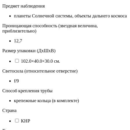
Предмет наблюдения
планеты Солнечной системы, объекты дальнего космоса
Проницающая способность (звездная величина,
приблизительно)
12,7
Размер упаковки (ДхШхВ)
102.0×40.0×30.0 см.
Светосила (относительное отверстие)
f/9
Способ крепления трубы
крепежные кольца (в комплекте)
Страна
КНР