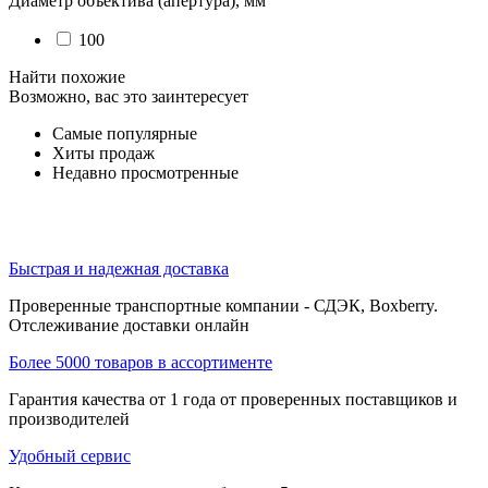
Диаметр объектива (апертура), мм
100
Найти похожие
Возможно, вас это заинтересует
Самые популярные
Хиты продаж
Недавно просмотренные
Быстрая и надежная доставка
Проверенные транспортные компании - СДЭК, Boxberry.
Отслеживание доставки онлайн
Более 5000 товаров в ассортименте
Гарантия качества от 1 года от проверенных поставщиков и
производителей
Удобный сервис