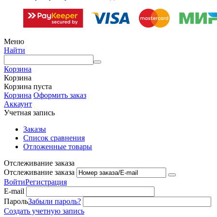
Меню
Найти
Корзина
Корзина
Корзина пуста
Корзина
Оформить заказ
Аккаунт
Учетная запись
Заказы
Список сравнения
Отложенные товары
Отслеживание заказа
Отслеживание заказа
Войти
Регистрация
E-mail
Пароль
Забыли пароль?
Создать учетную запись