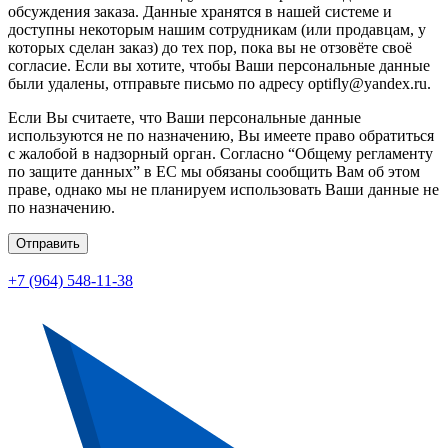
обсуждения заказа. Данные хранятся в нашей системе и
доступны некоторым нашим сотрудникам (или продавцам, у
которых сделан заказ) до тех пор, пока вы не отзовёте своё
согласие. Если вы хотите, чтобы Ваши персональные данные
были удалены, отправьте письмо по адресу optifly@yandex.ru.
Если Вы считаете, что Ваши персональные данные
используются не по назначению, Вы имеете право обратиться
с жалобой в надзорный орган. Согласно “Общему регламенту
по защите данных” в ЕС мы обязаны сообщить Вам об этом
праве, однако мы не планируем использовать Ваши данные не
по назначению.
Отправить
+7 (964) 548-11-38