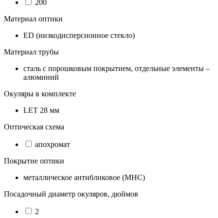
200
Материал оптики
ED (низкодисперсионное стекло)
Материал трубы
сталь с порошковым покрытием, отдельные элементы –
алюминий
Окуляры в комплекте
LET 28 мм
Оптическая схема
апохромат
Покрытие оптики
металлическое антибликовое (MHC)
Посадочный диаметр окуляров, дюймов
2