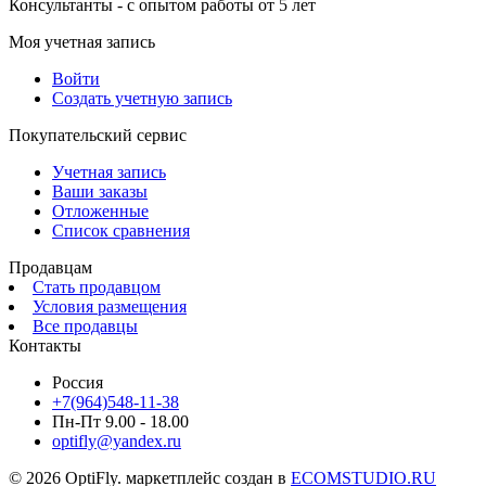
Консультанты - с опытом работы от 5 лет
Моя учетная запись
Войти
Создать учетную запись
Покупательский сервис
Учетная запись
Ваши заказы
Отложенные
Список сравнения
Продавцам
Стать продавцом
Условия размещения
Все продавцы
Контакты
Россия
+7(964)548-11-38
Пн-Пт 9.00 - 18.00
optifly@yandex.ru
© 2026 OptiFly. маркетплейс создан в
ECOMSTUDIO.RU