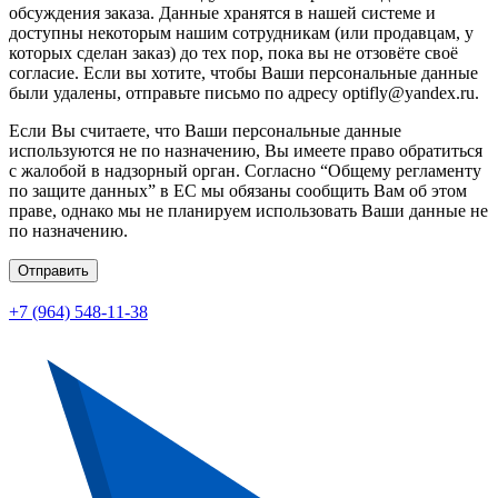
обсуждения заказа. Данные хранятся в нашей системе и
доступны некоторым нашим сотрудникам (или продавцам, у
которых сделан заказ) до тех пор, пока вы не отзовёте своё
согласие. Если вы хотите, чтобы Ваши персональные данные
были удалены, отправьте письмо по адресу optifly@yandex.ru.
Если Вы считаете, что Ваши персональные данные
используются не по назначению, Вы имеете право обратиться
с жалобой в надзорный орган. Согласно “Общему регламенту
по защите данных” в ЕС мы обязаны сообщить Вам об этом
праве, однако мы не планируем использовать Ваши данные не
по назначению.
Отправить
+7 (964) 548-11-38