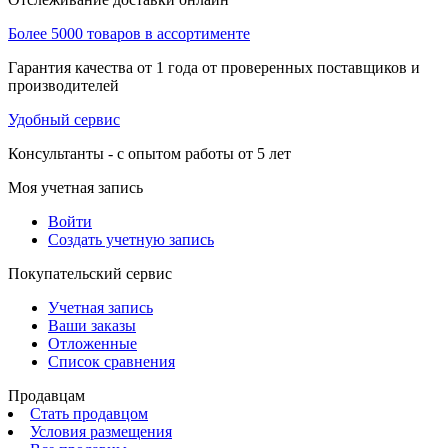
Более 5000 товаров в ассортименте
Гарантия качества от 1 года от проверенных поставщиков и
производителей
Удобный сервис
Консультанты - с опытом работы от 5 лет
Моя учетная запись
Войти
Создать учетную запись
Покупательский сервис
Учетная запись
Ваши заказы
Отложенные
Список сравнения
Продавцам
Стать продавцом
Условия размещения