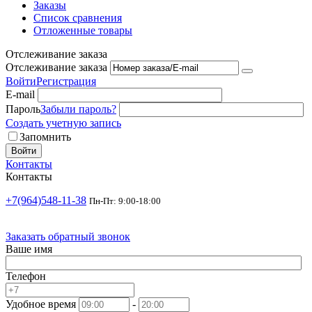
Заказы
Список сравнения
Отложенные товары
Отслеживание заказа
Отслеживание заказа
Войти
Регистрация
E-mail
Пароль
Забыли пароль?
Создать учетную запись
Запомнить
Войти
Контакты
Контакты
+7(964)548-11-38
Пн-Пт: 9:00-18:00
Заказать обратный звонок
Ваше имя
Телефон
Удобное время
-