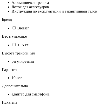
Алюминиевая тренога
Лоток для аксессуаров
Инструкция по эксплуатации и гарантийный талон
Бренд
Bresser
Вес в упаковке
11.5 кг.
Высота треноги, мм
регулируемая
Гарантия
10 лет
Дополнительно
адаптер для смартфона
Искатель