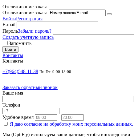
Отслеживание заказа
Отслеживание заказа
Войти
Регистрация
E-mail
Пароль
Забыли пароль?
Создать учетную запись
Запомнить
Войти
Контакты
Контакты
+7(964)548-11-38
Пн-Пт: 9:00-18:00
Заказать обратный звонок
Ваше имя
Телефон
Удобное время
-
Я даю согласие на
обработку моих персональных данных.
Мы (OptiFly) используем ваши данные, чтобы впоследствии