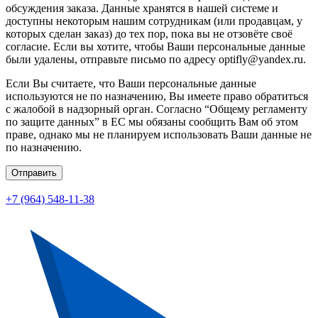
обсуждения заказа. Данные хранятся в нашей системе и
доступны некоторым нашим сотрудникам (или продавцам, у
которых сделан заказ) до тех пор, пока вы не отзовёте своё
согласие. Если вы хотите, чтобы Ваши персональные данные
были удалены, отправьте письмо по адресу optifly@yandex.ru.
Если Вы считаете, что Ваши персональные данные
используются не по назначению, Вы имеете право обратиться
с жалобой в надзорный орган. Согласно “Общему регламенту
по защите данных” в ЕС мы обязаны сообщить Вам об этом
праве, однако мы не планируем использовать Ваши данные не
по назначению.
Отправить
+7 (964) 548-11-38