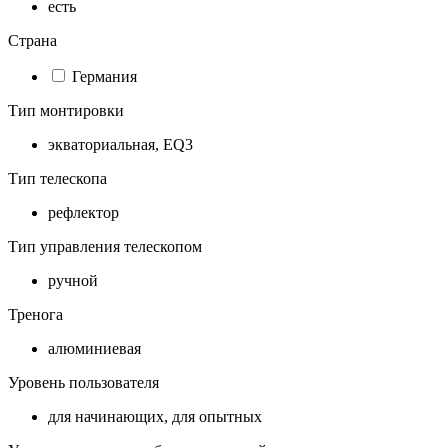
есть
Страна
Германия
Тип монтировки
экваториальная, EQ3
Тип телескопа
рефлектор
Тип управления телескопом
ручной
Тренога
алюминиевая
Уровень пользователя
для начинающих, для опытных