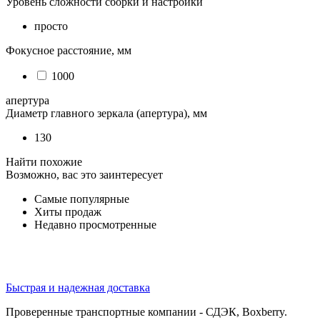
Уровень сложности сборки и настройки
просто
Фокусное расстояние, мм
1000
апертура
Диаметр главного зеркала (апертура), мм
130
Найти похожие
Возможно, вас это заинтересует
Самые популярные
Хиты продаж
Недавно просмотренные
Быстрая и надежная доставка
Проверенные транспортные компании - СДЭК, Boxberry.