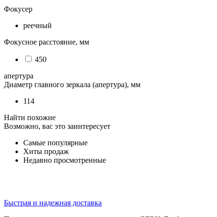
Фокусер
реечный
Фокусное расстояние, мм
450
апертура
Диаметр главного зеркала (апертура), мм
114
Найти похожие
Возможно, вас это заинтересует
Самые популярные
Хиты продаж
Недавно просмотренные
Быстрая и надежная доставка