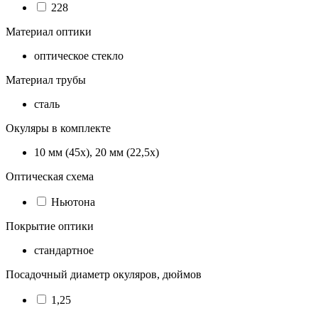
228
Материал оптики
оптическое стекло
Материал трубы
сталь
Окуляры в комплекте
10 мм (45х), 20 мм (22,5х)
Оптическая схема
Ньютона
Покрытие оптики
стандартное
Посадочный диаметр окуляров, дюймов
1,25