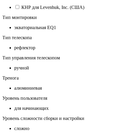
КНР для Levenhuk, Inc. (США)
Тип монтировки
экваториальная EQ1
Тип телескопа
рефлектор
Тип управления телескопом
ручной
Тренога
алюминиевая
Уровень пользователя
для начинающих
Уровень сложности сборки и настройки
сложно