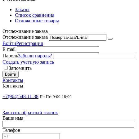
Заказы
Список сравнения
Отложенные товары
Отслеживание заказа
Отслеживание заказа
Войти
Регистрация
E-mail
Пароль
Забыли пароль?
Создать учетную запись
Запомнить
Войти
Контакты
Контакты
+7(964)548-11-38
Пн-Пт: 9:00-18:00
Заказать обратный звонок
Ваше имя
Телефон