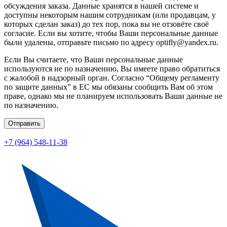
обсуждения заказа. Данные хранятся в нашей системе и
доступны некоторым нашим сотрудникам (или продавцам, у
которых сделан заказ) до тех пор, пока вы не отзовёте своё
согласие. Если вы хотите, чтобы Ваши персональные данные
были удалены, отправьте письмо по адресу optifly@yandex.ru.
Если Вы считаете, что Ваши персональные данные
используются не по назначению, Вы имеете право обратиться
с жалобой в надзорный орган. Согласно “Общему регламенту
по защите данных” в ЕС мы обязаны сообщить Вам об этом
праве, однако мы не планируем использовать Ваши данные не
по назначению.
Отправить
+7 (964) 548-11-38