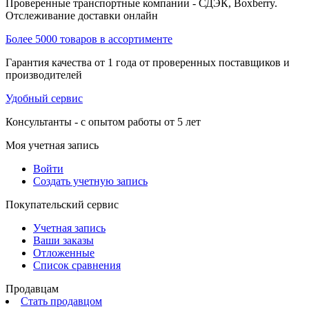
Проверенные транспортные компании - СДЭК, Boxberry.
Отслеживание доставки онлайн
Более 5000 товаров в ассортименте
Гарантия качества от 1 года от проверенных поставщиков и
производителей
Удобный сервис
Консультанты - с опытом работы от 5 лет
Моя учетная запись
Войти
Создать учетную запись
Покупательский сервис
Учетная запись
Ваши заказы
Отложенные
Список сравнения
Продавцам
Стать продавцом