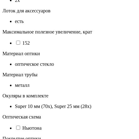
2x
Лоток для аксессуаров
есть
Максимальное полезное увеличение, крат
152
Материал оптики
оптическое стекло
Материал трубы
металл
Окуляры в комплекте
Super 10 мм (70х), Super 25 мм (28х)
Оптическая схема
Ньютона
Покрытие оптики