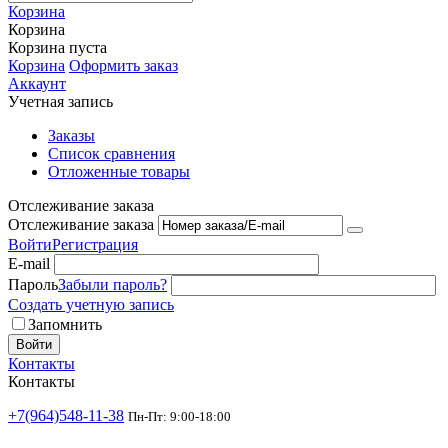
Корзина
Корзина
Корзина пуста
Корзина
Оформить заказ
Аккаунт
Учетная запись
Заказы
Список сравнения
Отложенные товары
Отслеживание заказа
Отслеживание заказа
Войти
Регистрация
E-mail
Пароль
Забыли пароль?
Создать учетную запись
Запомнить
Войти
Контакты
Контакты
+7(964)548-11-38
Пн-Пт: 9:00-18:00