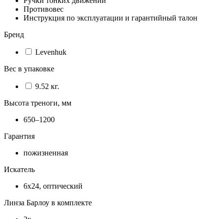
Ручки тонких движений
Противовес
Инструкция по эксплуатации и гарантийный талон
Бренд
Levenhuk
Вес в упаковке
9.52 кг.
Высота треноги, мм
650–1200
Гарантия
пожизненная
Искатель
6x24, оптический
Линза Барлоу в комплекте