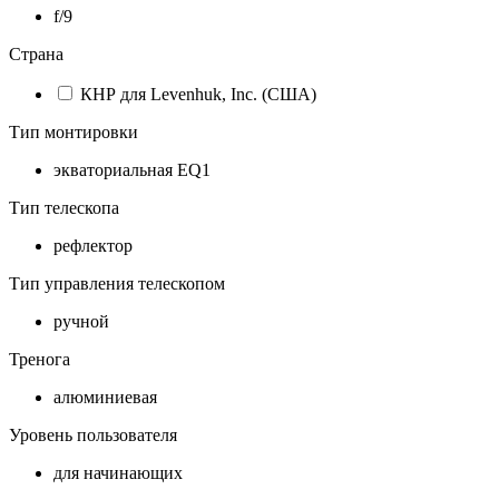
f/9
Страна
КНР для Levenhuk, Inc. (США)
Тип монтировки
экваториальная EQ1
Тип телескопа
рефлектор
Тип управления телескопом
ручной
Тренога
алюминиевая
Уровень пользователя
для начинающих