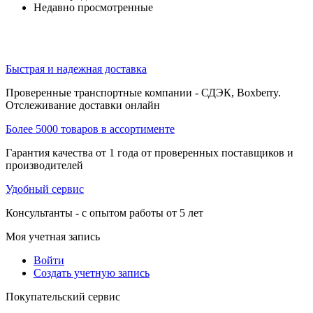
Недавно просмотренные
Быстрая и надежная доставка
Проверенные транспортные компании - СДЭК, Boxberry.
Отслеживание доставки онлайн
Более 5000 товаров в ассортименте
Гарантия качества от 1 года от проверенных поставщиков и
производителей
Удобный сервис
Консультанты - с опытом работы от 5 лет
Моя учетная запись
Войти
Создать учетную запись
Покупательский сервис