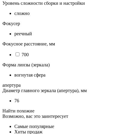
Уровень сложности сборки и настройки
сложно
Фокусер
реечный
Фокусное расстояние, мм
700
Форма линзы (зеркала)
вогнутая сфера
апертура
Диаметр главного зеркала (апертура), мм
76
Найти похожие
Возможно, вас это заинтересует
Самые популярные
Хиты продаж