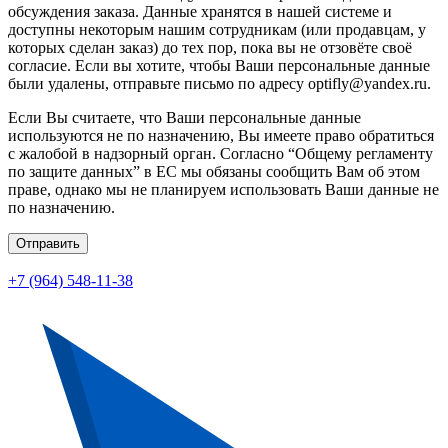
обсуждения заказа. Данные хранятся в нашей системе и
доступны некоторым нашим сотрудникам (или продавцам, у
которых сделан заказ) до тех пор, пока вы не отзовёте своё
согласие. Если вы хотите, чтобы Ваши персональные данные
были удалены, отправьте письмо по адресу optifly@yandex.ru.
Если Вы считаете, что Ваши персональные данные
используются не по назначению, Вы имеете право обратиться
с жалобой в надзорный орган. Согласно “Общему регламенту
по защите данных” в ЕС мы обязаны сообщить Вам об этом
праве, однако мы не планируем использовать Ваши данные не
по назначению.
Отправить
+7 (964) 548-11-38