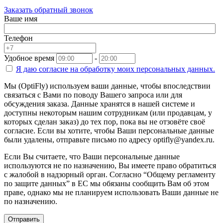
Заказать обратный звонок
Ваше имя
Телефон
Удобное время
-
Я даю согласие на
обработку моих персональных данных.
Мы (OptiFly) используем ваши данные, чтобы впоследствии
связаться с Вами по поводу Вашего запроса или для
обсуждения заказа. Данные хранятся в нашей системе и
доступны некоторым нашим сотрудникам (или продавцам, у
которых сделан заказ) до тех пор, пока вы не отзовёте своё
согласие. Если вы хотите, чтобы Ваши персональные данные
были удалены, отправьте письмо по адресу optifly@yandex.ru.
Если Вы считаете, что Ваши персональные данные
используются не по назначению, Вы имеете право обратиться
с жалобой в надзорный орган. Согласно “Общему регламенту
по защите данных” в ЕС мы обязаны сообщить Вам об этом
праве, однако мы не планируем использовать Ваши данные не
по назначению.
Отправить