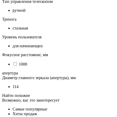
Тип управления телескопом
ручной
Тренога
стальная
Уровень пользователя
для начинающих
Фокусное расстояние, мм
1000
апертура
Диаметр главного зеркала (апертура), мм
114
Найти похожие
Возможно, вас это заинтересует
Самые популярные
Хиты продаж