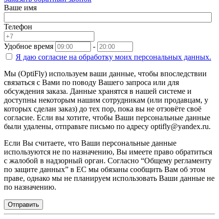
Ваше имя
Телефон
Удобное время
-
Я даю согласие на
обработку моих персональных данных.
Мы (OptiFly) используем ваши данные, чтобы впоследствии
связаться с Вами по поводу Вашего запроса или для
обсуждения заказа. Данные хранятся в нашей системе и
доступны некоторым нашим сотрудникам (или продавцам, у
которых сделан заказ) до тех пор, пока вы не отзовёте своё
согласие. Если вы хотите, чтобы Ваши персональные данные
были удалены, отправьте письмо по адресу optifly@yandex.ru.
Если Вы считаете, что Ваши персональные данные
используются не по назначению, Вы имеете право обратиться
с жалобой в надзорный орган. Согласно “Общему регламенту
по защите данных” в ЕС мы обязаны сообщить Вам об этом
праве, однако мы не планируем использовать Ваши данные не
по назначению.
Отправить