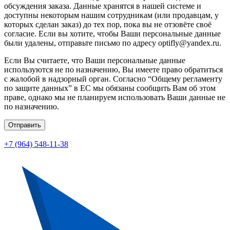
обсуждения заказа. Данные хранятся в нашей системе и
доступны некоторым нашим сотрудникам (или продавцам, у
которых сделан заказ) до тех пор, пока вы не отзовёте своё
согласие. Если вы хотите, чтобы Ваши персональные данные
были удалены, отправьте письмо по адресу optifly@yandex.ru.
Если Вы считаете, что Ваши персональные данные
используются не по назначению, Вы имеете право обратиться
с жалобой в надзорный орган. Согласно “Общему регламенту
по защите данных” в ЕС мы обязаны сообщить Вам об этом
праве, однако мы не планируем использовать Ваши данные не
по назначению.
Отправить
+7 (964) 548-11-38