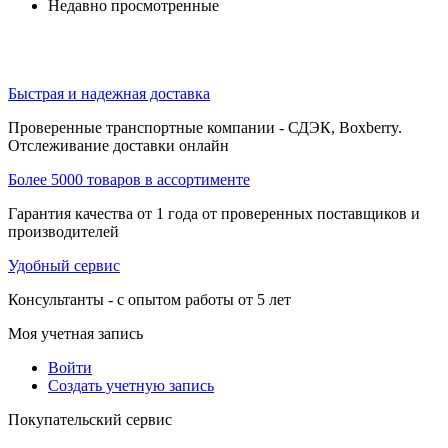
Недавно просмотренные
Быстрая и надежная доставка
Проверенные транспортные компании - СДЭК, Boxberry.
Отслеживание доставки онлайн
Более 5000 товаров в ассортименте
Гарантия качества от 1 года от проверенных поставщиков и
производителей
Удобный сервис
Консультанты - с опытом работы от 5 лет
Моя учетная запись
Войти
Создать учетную запись
Покупательский сервис