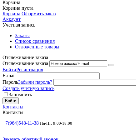
Корзина
Корзина пуста
Корзина
Оформить заказ
Аккаунт
Учетная запись
Заказы
Список сравнения
Отложенные товары
Отслеживание заказа
Отслеживание заказа
Войти
Регистрация
E-mail
Пароль
Забыли пароль?
Создать учетную запись
Запомнить
Войти
Контакты
Контакты
+7(964)548-11-38
Пн-Пт: 9:00-18:00
Заказать обратный звонок