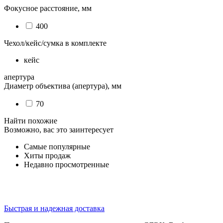
Фокусное расстояние, мм
400
Чехол/кейс/сумка в комплекте
кейс
апертура
Диаметр объектива (апертура), мм
70
Найти похожие
Возможно, вас это заинтересует
Самые популярные
Хиты продаж
Недавно просмотренные
Быстрая и надежная доставка