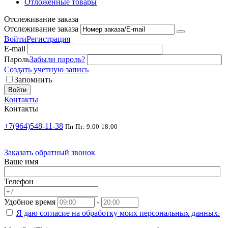
Отложенные товары
Отслеживание заказа
Отслеживание заказа
Войти
Регистрация
E-mail
Пароль
Забыли пароль?
Создать учетную запись
Запомнить
Войти
Контакты
Контакты
+7(964)548-11-38
Пн-Пт: 9:00-18:00
Заказать обратный звонок
Ваше имя
Телефон
Удобное время
-
Я даю согласие на
обработку моих персональных данных.