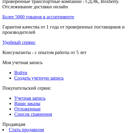
Проверенные транспортные компании - СДЭК, Boxberry.
Отслеживание доставки онлайн
Более 5000 товаров в ассортименте
Гарантия качества от 1 года от проверенных поставщиков и
производителей
Удобный сервис
Консультанты - с опытом работы от 5 лет
Моя учетная запись
Войти
Создать учетную запись
Покупательский сервис
Учетная запись
Ваши заказы
Отложенные
Список сравнения
Продавцам
Стать продавцом