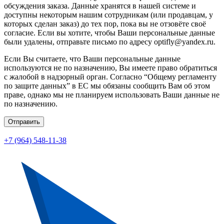
обсуждения заказа. Данные хранятся в нашей системе и
доступны некоторым нашим сотрудникам (или продавцам, у
которых сделан заказ) до тех пор, пока вы не отзовёте своё
согласие. Если вы хотите, чтобы Ваши персональные данные
были удалены, отправьте письмо по адресу optifly@yandex.ru.
Если Вы считаете, что Ваши персональные данные
используются не по назначению, Вы имеете право обратиться
с жалобой в надзорный орган. Согласно “Общему регламенту
по защите данных” в ЕС мы обязаны сообщить Вам об этом
праве, однако мы не планируем использовать Ваши данные не
по назначению.
Отправить
+7 (964) 548-11-38