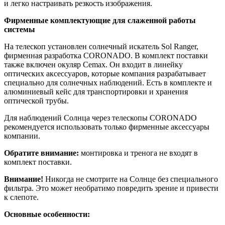
и легко настраивать резкость изображения.
Фирменные комплектующие для слаженной работы
системы
На телескоп установлен солнечный искатель Sol Ranger,
фирменная разработка CORONADO. В комплект поставки
также включен окуляр Cemax. Он входит в линейку
оптических аксессуаров, которые компания разрабатывает
специально для солнечных наблюдений. Есть в комплекте и
алюминиевый кейс для транспортировки и хранения
оптической трубы.
Для наблюдений Солнца через телескопы CORONADO
рекомендуется использовать только фирменные аксессуары
компании.
Обратите внимание:
монтировка и тренога не входят в
комплект поставки.
Внимание!
Никогда не смотрите на Солнце без специального
фильтра. Это может необратимо повредить зрение и привести
к слепоте.
Основные особенности: