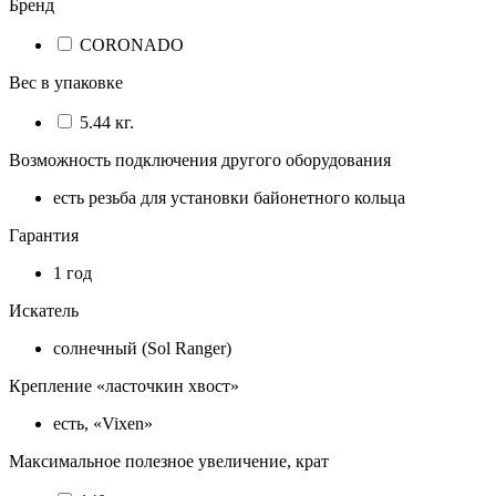
Бренд
CORONADO
Вес в упаковке
5.44 кг.
Возможность подключения другого оборудования
есть резьба для установки байонетного кольца
Гарантия
1 год
Искатель
солнечный (Sol Ranger)
Крепление «ласточкин хвост»
есть, «Vixen»
Максимальное полезное увеличение, крат