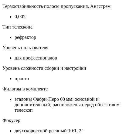
Термостабильность полосы пропускания, Ангстрем
0,005
Тип телескопа
рефрактор
Уровень пользователя
для профессионалов
Уровень сложности сборки и настройки
просто
Фильтры в комплекте
эталоны Фабри-Перо 60 мм: основной и
дополнительный, расположены перед объективом
телескоп
Фокусер
двухскоростной реечный 10:1, 2"