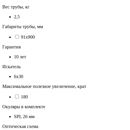
Вес трубы, кг
2,5
Габариты трубы, мм
91x900
Гарантия
10 лет
Искатель
6x30
Максимальное полезное увеличение, крат
180
Окуляры в комплекте
SPL 26 мм
Оптическая схема