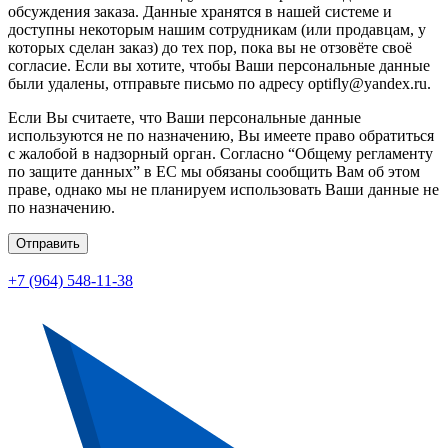
обсуждения заказа. Данные хранятся в нашей системе и
доступны некоторым нашим сотрудникам (или продавцам, у
которых сделан заказ) до тех пор, пока вы не отзовёте своё
согласие. Если вы хотите, чтобы Ваши персональные данные
были удалены, отправьте письмо по адресу optifly@yandex.ru.
Если Вы считаете, что Ваши персональные данные
используются не по назначению, Вы имеете право обратиться
с жалобой в надзорный орган. Согласно “Общему регламенту
по защите данных” в ЕС мы обязаны сообщить Вам об этом
праве, однако мы не планируем использовать Ваши данные не
по назначению.
Отправить
+7 (964) 548-11-38