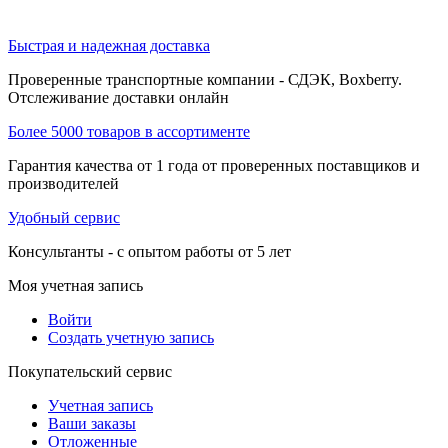
Быстрая и надежная доставка
Проверенные транспортные компании - СДЭК, Boxberry.
Отслеживание доставки онлайн
Более 5000 товаров в ассортименте
Гарантия качества от 1 года от проверенных поставщиков и
производителей
Удобный сервис
Консультанты - с опытом работы от 5 лет
Моя учетная запись
Войти
Создать учетную запись
Покупательский сервис
Учетная запись
Ваши заказы
Отложенные