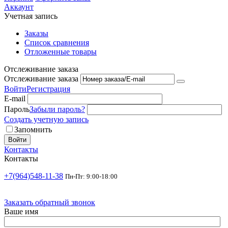
Аккаунт
Учетная запись
Заказы
Список сравнения
Отложенные товары
Отслеживание заказа
Отслеживание заказа
Войти
Регистрация
E-mail
Пароль
Забыли пароль?
Создать учетную запись
Запомнить
Войти
Контакты
Контакты
+7(964)548-11-38
Пн-Пт: 9:00-18:00
Заказать обратный звонок
Ваше имя