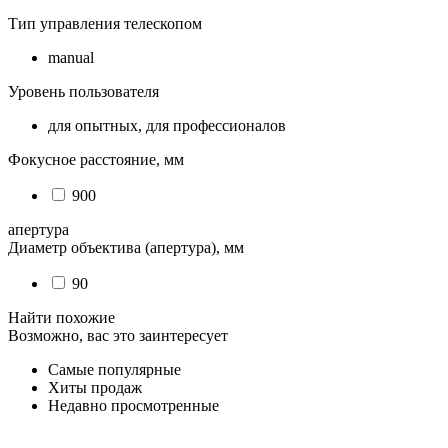
Тип управления телескопом
manual
Уровень пользователя
для опытных, для профессионалов
Фокусное расстояние, мм
900
апертура
Диаметр объектива (апертура), мм
90
Найти похожие
Возможно, вас это заинтересует
Самые популярные
Хиты продаж
Недавно просмотренные