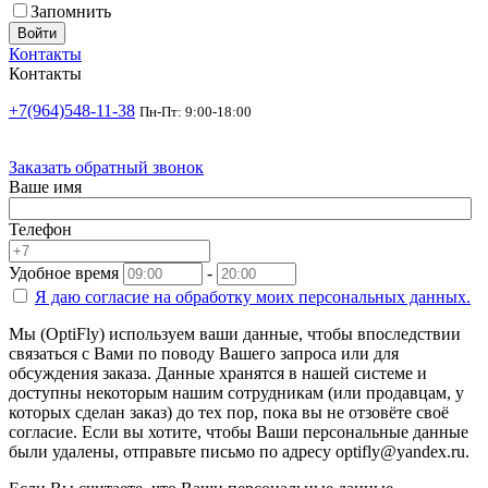
Запомнить
Войти
Контакты
Контакты
+7(964)548-11-38
Пн-Пт: 9:00-18:00
Заказать обратный звонок
Ваше имя
Телефон
Удобное время
-
Я даю согласие на
обработку моих персональных данных.
Мы (OptiFly) используем ваши данные, чтобы впоследствии
связаться с Вами по поводу Вашего запроса или для
обсуждения заказа. Данные хранятся в нашей системе и
доступны некоторым нашим сотрудникам (или продавцам, у
которых сделан заказ) до тех пор, пока вы не отзовёте своё
согласие. Если вы хотите, чтобы Ваши персональные данные
были удалены, отправьте письмо по адресу optifly@yandex.ru.