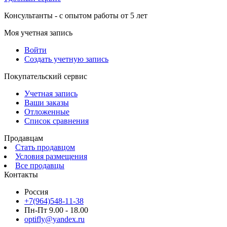
Консультанты - с опытом работы от 5 лет
Моя учетная запись
Войти
Создать учетную запись
Покупательский сервис
Учетная запись
Ваши заказы
Отложенные
Список сравнения
Продавцам
Стать продавцом
Условия размещения
Все продавцы
Контакты
Россия
+7(964)548-11-38
Пн-Пт 9.00 - 18.00
optifly@yandex.ru