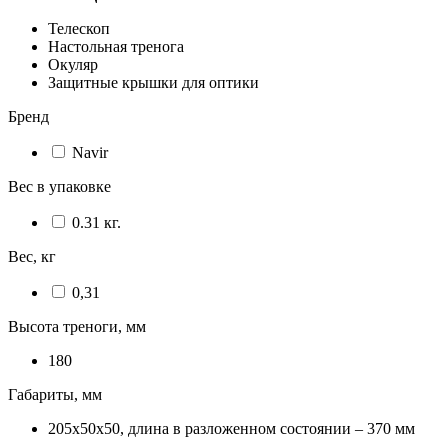
Телескоп
Настольная тренога
Окуляр
Защитные крышки для оптики
Бренд
Navir
Вес в упаковке
0.31 кг.
Вес, кг
0,31
Высота треноги, мм
180
Габариты, мм
205х50х50, длина в разложенном состоянии – 370 мм