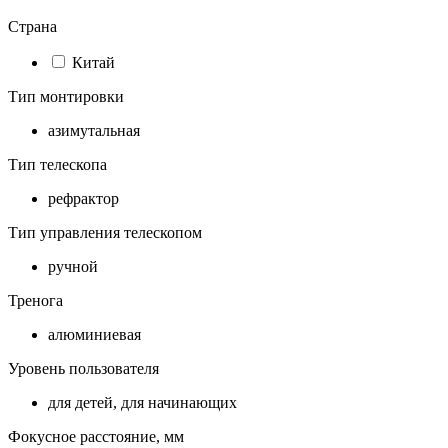
Страна
Китай
Тип монтировки
азимутальная
Тип телескопа
рефрактор
Тип управления телескопом
ручной
Тренога
алюминиевая
Уровень пользователя
для детей, для начинающих
Фокусное расстояние, мм