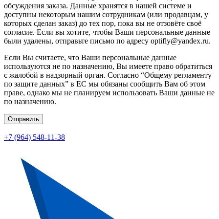
обсуждения заказа. Данные хранятся в нашей системе и
доступны некоторым нашим сотрудникам (или продавцам, у
которых сделан заказ) до тех пор, пока вы не отзовёте своё
согласие. Если вы хотите, чтобы Ваши персональные данные
были удалены, отправьте письмо по адресу optifly@yandex.ru.
Если Вы считаете, что Ваши персональные данные
используются не по назначению, Вы имеете право обратиться
с жалобой в надзорный орган. Согласно “Общему регламенту
по защите данных” в ЕС мы обязаны сообщить Вам об этом
праве, однако мы не планируем использовать Ваши данные не
по назначению.
Отправить
+7 (964) 548-11-38