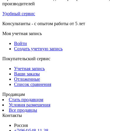
производителей
Удобный сервис
Консультанты - с опытом работы от 5 лет
Моя учетная запись
Войти
Создать учетную запись
Покупательский сервис
Учетная запись
Ваши заказы
Отложенные
Список сравнения
Продавцам
Стать продавцом
Условия размещения
Все продавцы
Контакты
Россия
+7(964)548-11-38