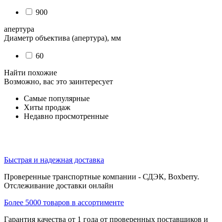
900
апертура
Диаметр объектива (апертура), мм
60
Найти похожие
Возможно, вас это заинтересует
Самые популярные
Хиты продаж
Недавно просмотренные
Быстрая и надежная доставка
Проверенные транспортные компании - СДЭК, Boxberry.
Отслеживание доставки онлайн
Более 5000 товаров в ассортименте
Гарантия качества от 1 года от проверенных поставщиков и