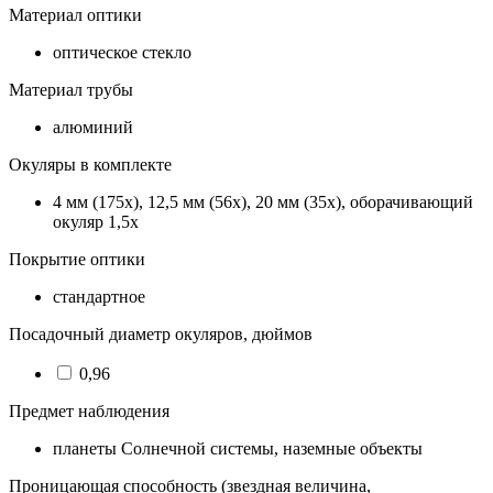
Материал оптики
оптическое стекло
Материал трубы
алюминий
Окуляры в комплекте
4 мм (175x), 12,5 мм (56x), 20 мм (35x), оборачивающий
окуляр 1,5х
Покрытие оптики
стандартное
Посадочный диаметр окуляров, дюймов
0,96
Предмет наблюдения
планеты Солнечной системы, наземные объекты
Проницающая способность (звездная величина,