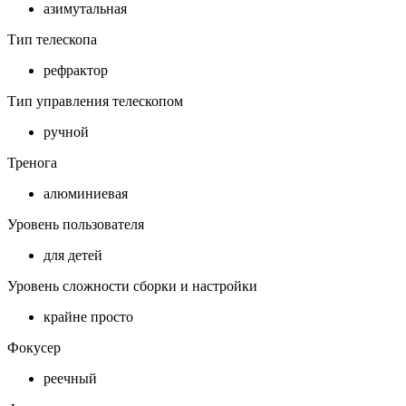
азимутальная
Тип телескопа
рефрактор
Тип управления телескопом
ручной
Тренога
алюминиевая
Уровень пользователя
для детей
Уровень сложности сборки и настройки
крайне просто
Фокусер
реечный