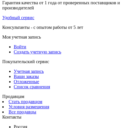
Гарантия качества от 1 года от проверенных поставщиков и
производителей
Удобный сервис
Консультанты - с опытом работы от 5 лет
Моя учетная запись
Войти
Создать учетную запись
Покупательский сервис
Учетная запись
Ваши заказы
Отложенные
Список сравнения
Продавцам
Стать продавцом
Условия размещения
Все продавцы
Контакты
Россия