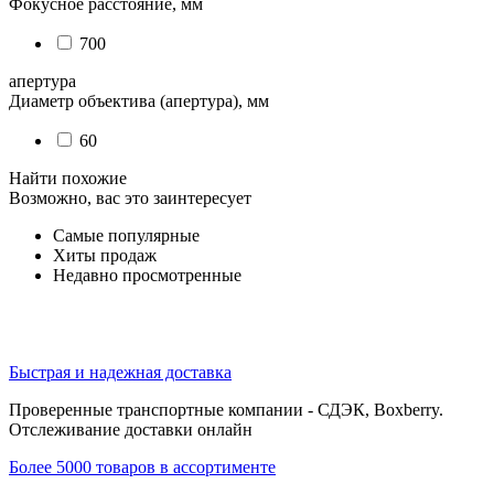
Фокусное расстояние, мм
700
апертура
Диаметр объектива (апертура), мм
60
Найти похожие
Возможно, вас это заинтересует
Самые популярные
Хиты продаж
Недавно просмотренные
Быстрая и надежная доставка
Проверенные транспортные компании - СДЭК, Boxberry.
Отслеживание доставки онлайн
Более 5000 товаров в ассортименте