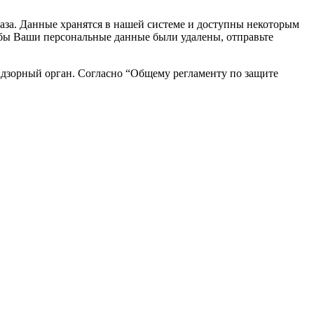
каза. Данные хранятся в нашей системе и доступны некоторым
чтобы Ваши персональные данные были удалены, отправьте
адзорный орган. Согласно “Общему регламенту по защите