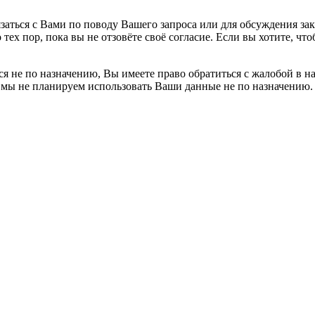
заться с Вами по поводу Вашего запроса или для обсуждения за
 тех пор, пока вы не отзовёте своё согласие. Если вы хотите, 
я не по назначению, Вы имеете право обратиться с жалобой в н
 мы не планируем использовать Ваши данные не по назначению.