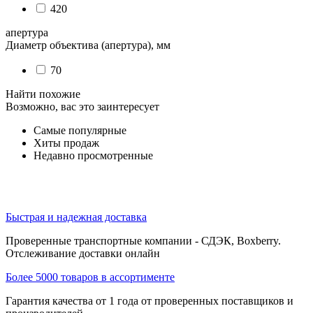
420
апертура
Диаметр объектива (апертура), мм
70
Найти похожие
Возможно, вас это заинтересует
Самые популярные
Хиты продаж
Недавно просмотренные
Быстрая и надежная доставка
Проверенные транспортные компании - СДЭК, Boxberry.
Отслеживание доставки онлайн
Более 5000 товаров в ассортименте
Гарантия качества от 1 года от проверенных поставщиков и