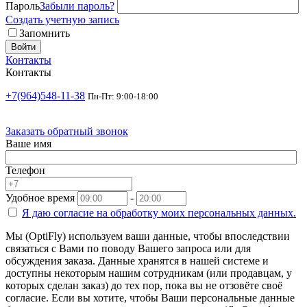
Пароль
Забыли пароль?
Создать учетную запись
Запомнить
Войти
Контакты
Контакты
+7(964)548-11-38
Пн-Пт: 9:00-18:00
Заказать обратный звонок
Ваше имя
Телефон
Удобное время
-
Я даю согласие на
обработку моих персональных данных.
Мы (OptiFly) используем ваши данные, чтобы впоследствии
связаться с Вами по поводу Вашего запроса или для
обсуждения заказа. Данные хранятся в нашей системе и
доступны некоторым нашим сотрудникам (или продавцам, у
которых сделан заказ) до тех пор, пока вы не отзовёте своё
согласие. Если вы хотите, чтобы Ваши персональные данные