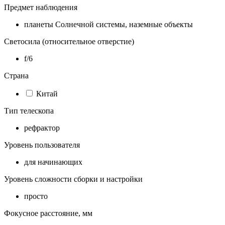
Предмет наблюдения
планеты Солнечной системы, наземные объекты
Светосила (относительное отверстие)
f/6
Страна
Китай
Тип телескопа
рефрактор
Уровень пользователя
для начинающих
Уровень сложности сборки и настройки
просто
Фокусное расстояние, мм