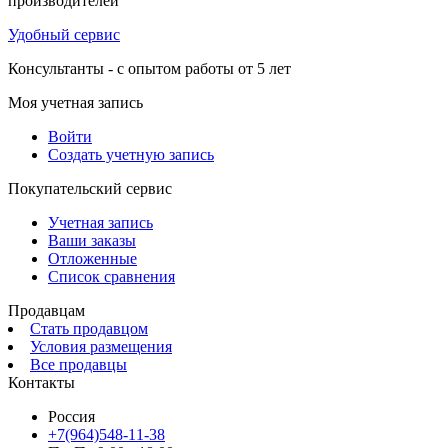
производителей
Удобный сервис
Консультанты - с опытом работы от 5 лет
Моя учетная запись
Войти
Создать учетную запись
Покупательский сервис
Учетная запись
Ваши заказы
Отложенные
Список сравнения
Продавцам
Стать продавцом
Условия размещения
Все продавцы
Контакты
Россия
+7(964)548-11-38