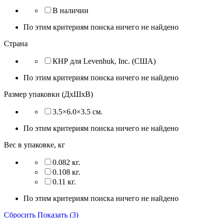
В наличии
По этим критериям поиска ничего не найдено
Страна
КНР для Levenhuk, Inc. (США)
По этим критериям поиска ничего не найдено
Размер упаковки (ДхШхВ)
3.5×6.0×3.5 см.
По этим критериям поиска ничего не найдено
Вес в упаковке, кг
0.082 кг.
0.108 кг.
0.11 кг.
По этим критериям поиска ничего не найдено
Сбросить
Показать (3)