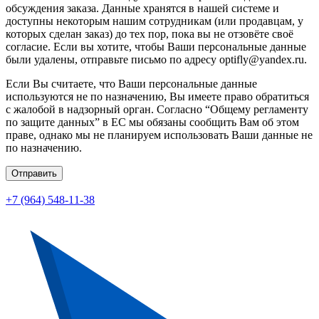
обсуждения заказа. Данные хранятся в нашей системе и
доступны некоторым нашим сотрудникам (или продавцам, у
которых сделан заказ) до тех пор, пока вы не отзовёте своё
согласие. Если вы хотите, чтобы Ваши персональные данные
были удалены, отправьте письмо по адресу optifly@yandex.ru.
Если Вы считаете, что Ваши персональные данные
используются не по назначению, Вы имеете право обратиться
с жалобой в надзорный орган. Согласно “Общему регламенту
по защите данных” в ЕС мы обязаны сообщить Вам об этом
праве, однако мы не планируем использовать Ваши данные не
по назначению.
Отправить
+7 (964) 548-11-38