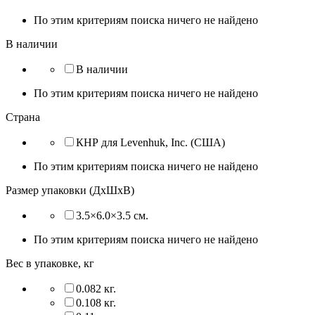
По этим критериям поиска ничего не найдено
В наличии
В наличии
По этим критериям поиска ничего не найдено
Страна
КНР для Levenhuk, Inc. (США)
По этим критериям поиска ничего не найдено
Размер упаковки (ДхШхВ)
3.5×6.0×3.5 см.
По этим критериям поиска ничего не найдено
Вес в упаковке, кг
0.082 кг.
0.108 кг.