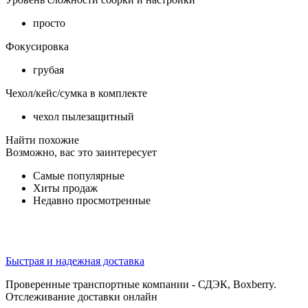
просто
Фокусировка
грубая
Чехол/кейс/сумка в комплекте
чехол пылезащитный
Найти похожие
Возможно, вас это заинтересует
Самые популярные
Хиты продаж
Недавно просмотренные
Быстрая и надежная доставка
Проверенные транспортные компании - СДЭК, Boxberry.
Отслеживание доставки онлайн