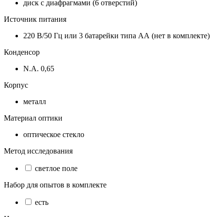
диск с диафрагмами (6 отверстий)
Источник питания
220 В/50 Гц или 3 батарейки типа АА (нет в комплекте)
Конденсор
N.A. 0,65
Корпус
металл
Материал оптики
оптическое стекло
Метод исследования
светлое поле
Набор для опытов в комплекте
есть