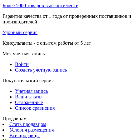
Более 5000 товаров в ассортименте
Гарантия качества от 1 года от проверенных поставщиков и
производителей
Удобный сервис
Консультанты - с опытом работы от 5 лет
Моя учетная запись
Войти
Создать учетную запись
Покупательский сервис
Учетная запись
Ваши заказы
Отложенные
Список сравнения
Продавцам
Стать продавцом
Условия размещения
Все продавцы