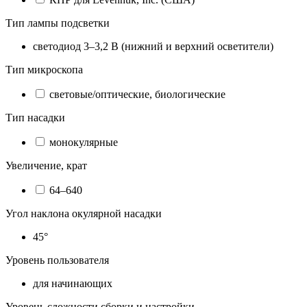
Тип лампы подсветки
светодиод 3–3,2 В (нижний и верхний осветители)
Тип микроскопа
световые/оптические, биологические
Тип насадки
монокулярные
Увеличение, крат
64–640
Угол наклона окулярной насадки
45°
Уровень пользователя
для начинающих
Уровень сложности сборки и настройки