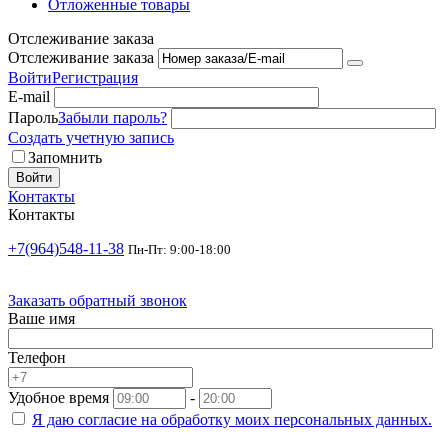
Отложенные товары
Отслеживание заказа
Отслеживание заказа
Войти
Регистрация
E-mail
Пароль
Забыли пароль?
Создать учетную запись
Запомнить
Войти
Контакты
Контакты
+7(964)548-11-38
Пн-Пт: 9:00-18:00
Заказать обратный звонок
Ваше имя
Телефон
Удобное время
-
Я даю согласие на
обработку моих персональных данных.