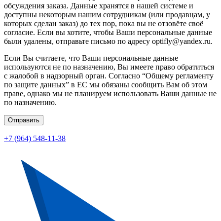
обсуждения заказа. Данные хранятся в нашей системе и
доступны некоторым нашим сотрудникам (или продавцам, у
которых сделан заказ) до тех пор, пока вы не отзовёте своё
согласие. Если вы хотите, чтобы Ваши персональные данные
были удалены, отправьте письмо по адресу optifly@yandex.ru.
Если Вы считаете, что Ваши персональные данные
используются не по назначению, Вы имеете право обратиться
с жалобой в надзорный орган. Согласно “Общему регламенту
по защите данных” в ЕС мы обязаны сообщить Вам об этом
праве, однако мы не планируем использовать Ваши данные не
по назначению.
Отправить
+7 (964) 548-11-38