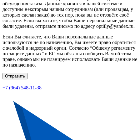
обсуждения заказа. Данные хранятся в нашей системе и
доступны некоторым нашим сотрудникам (или продавцам, у
которых сделан заказ) до тех пор, пока вы не отзовёте своё
согласие. Если вы хотите, чтобы Ваши персональные данные
были удалены, отправьте письмо по адресу optifly@yandex.ru.
Если Вы считаете, что Ваши персональные данные
используются не по назначению, Вы имеете право обратиться
с жалобой в надзорный орган. Согласно “Общему регламенту
по защите данных” в ЕС мы обязаны сообщить Вам об этом
праве, однако мы не планируем использовать Ваши данные не
по назначению.
Отправить
+7 (964) 548-11-38