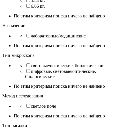
5.44 кг.
6.66 кг.
По этим критериям поиска ничего не найдено
Назначение
лабораторные/медицинские
По этим критериям поиска ничего не найдено
Тип микроскопа
световые/оптические, биологические
цифровые, световые/оптические,
биологические
По этим критериям поиска ничего не найдено
Метод исследования
светлое поле
По этим критериям поиска ничего не найдено
Тип насадки