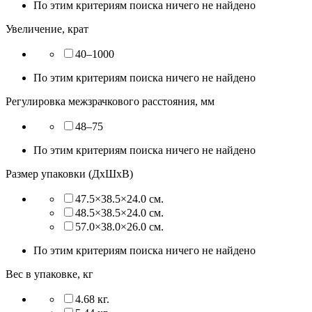
По этим критериям поиска ничего не найдено
Увеличение, крат
40–1000
По этим критериям поиска ничего не найдено
Регулировка межзрачкового расстояния, мм
48–75
По этим критериям поиска ничего не найдено
Размер упаковки (ДхШхВ)
47.5×38.5×24.0 см.
48.5×38.5×24.0 см.
57.0×38.0×26.0 см.
По этим критериям поиска ничего не найдено
Вес в упаковке, кг
4.68 кг.