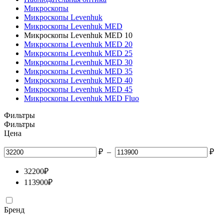
Микроскопы
Микроскопы Levenhuk
Микроскопы Levenhuk MED
Микроскопы Levenhuk MED 10
Микроскопы Levenhuk MED 20
Микроскопы Levenhuk MED 25
Микроскопы Levenhuk MED 30
Микроскопы Levenhuk MED 35
Микроскопы Levenhuk MED 40
Микроскопы Levenhuk MED 45
Микроскопы Levenhuk MED Fluo
Фильтры
Фильтры
Цена
₽
–
₽
32200
₽
113900
₽
Бренд