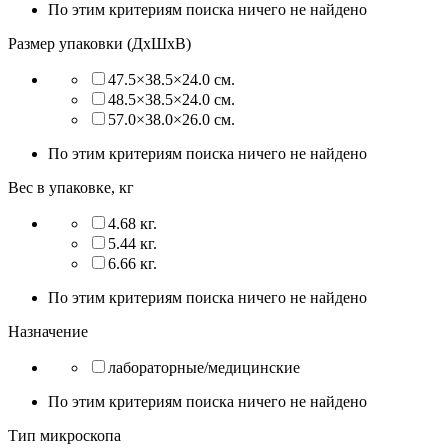
По этим критериям поиска ничего не найдено
Размер упаковки (ДхШхВ)
47.5×38.5×24.0 см.
48.5×38.5×24.0 см.
57.0×38.0×26.0 см.
По этим критериям поиска ничего не найдено
Вес в упаковке, кг
4.68 кг.
5.44 кг.
6.66 кг.
По этим критериям поиска ничего не найдено
Назначение
лабораторные/медицинские
По этим критериям поиска ничего не найдено
Тип микроскопа