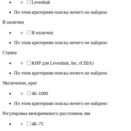
Levenhuk
По этим критериям поиска ничего не найдено
В наличии
В наличии
По этим критериям поиска ничего не найдено
Страна
КНР для Levenhuk, Inc. (США)
По этим критериям поиска ничего не найдено
Увеличение, крат
40–1000
По этим критериям поиска ничего не найдено
Регулировка межзрачкового расстояния, мм
48–75