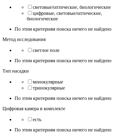
световые/оптические, биологические
цифровые, световые/оптические,
биологические
По этим критериям поиска ничего не найдено
Метод исследования
светлое поле
По этим критериям поиска ничего не найдено
Тип насадки
монокулярные
тринокулярные
По этим критериям поиска ничего не найдено
Цифровая камера в комплекте
есть
По этим критериям поиска ничего не найдено