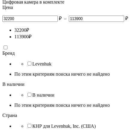
Цифровая камера в комплекте
Цена
₽
–
₽
32200
₽
113900
₽
Бренд
Levenhuk
По этим критериям поиска ничего не найдено
В наличии
В наличии
По этим критериям поиска ничего не найдено
Страна
КНР для Levenhuk, Inc. (США)