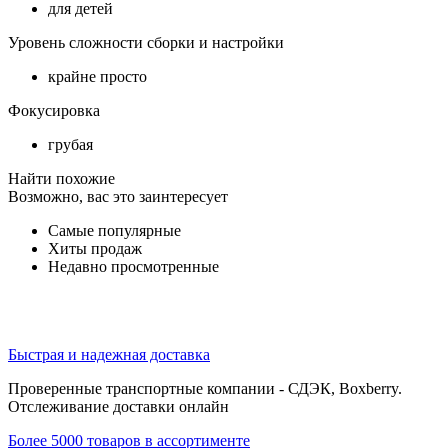
для детей
Уровень сложности сборки и настройки
крайне просто
Фокусировка
грубая
Найти похожие
Возможно, вас это заинтересует
Самые популярные
Хиты продаж
Недавно просмотренные
Быстрая и надежная доставка
Проверенные транспортные компании - СДЭК, Boxberry.
Отслеживание доставки онлайн
Более 5000 товаров в ассортименте