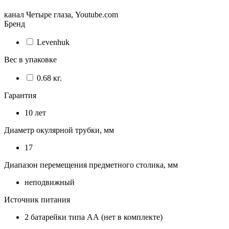
канал Четыре глаза, Youtube.com
Бренд
Levenhuk
Вес в упаковке
0.68 кг.
Гарантия
10 лет
Диаметр окулярной трубки, мм
17
Диапазон перемещения предметного столика, мм
неподвижный
Источник питания
2 батарейки типа АА (нет в комплекте)