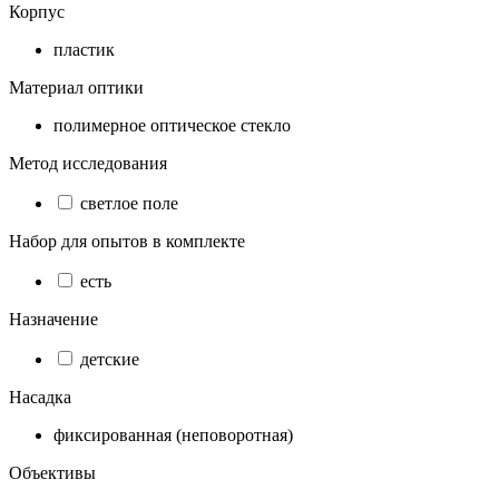
Корпус
пластик
Материал оптики
полимерное оптическое стекло
Метод исследования
светлое поле
Набор для опытов в комплекте
есть
Назначение
детские
Насадка
фиксированная (неповоротная)
Объективы