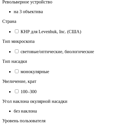
Револьверное устройство
на 3 объектива
Страна
КНР для Levenhuk, Inc. (США)
Тип микроскопа
световые/оптические, биологические
Тип насадки
монокулярные
Увеличение, крат
100–300
Угол наклона окулярной насадки
без наклона
Уровень пользователя