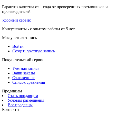
Гарантия качества от 1 года от проверенных поставщиков и
производителей
Удобный сервис
Консультанты - с опытом работы от 5 лет
Моя учетная запись
Войти
Создать учетную запись
Покупательский сервис
Учетная запись
Ваши заказы
Отложенные
Список сравнения
Продавцам
Стать продавцом
Условия размещения
Все продавцы
Контакты