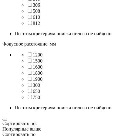
306
508
610
812
По этим критериям поиска ничего не найдено
Фокусное расстояние, мм
1200
1500
1600
1800
1900
300
650
750
По этим критериям поиска ничего не найдено
Сортировать по:
Популярные выше
Сортировать по