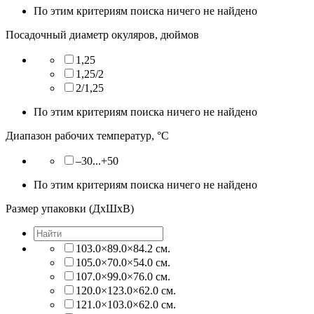
По этим критериям поиска ничего не найдено
Посадочный диаметр окуляров, дюймов
1,25
1,25/2
2/1,25
По этим критериям поиска ничего не найдено
Диапазон рабочих температур, °С
–30...+50
По этим критериям поиска ничего не найдено
Размер упаковки (ДхШхВ)
103.0×89.0×84.2 см.
105.0×70.0×54.0 см.
107.0×99.0×76.0 см.
120.0×123.0×62.0 см.
121.0×103.0×62.0 см.