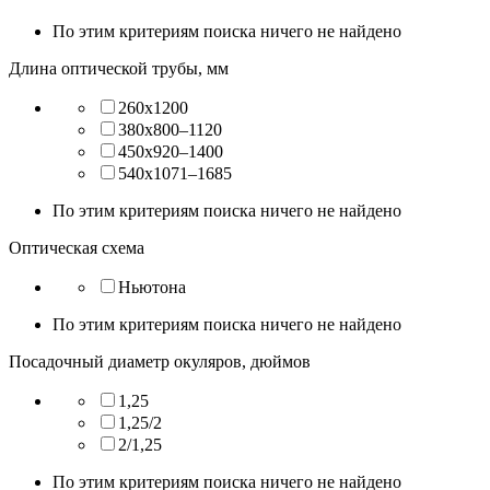
По этим критериям поиска ничего не найдено
Длина оптической трубы, мм
260x1200
380x800–1120
450x920–1400
540x1071–1685
По этим критериям поиска ничего не найдено
Оптическая схема
Ньютона
По этим критериям поиска ничего не найдено
Посадочный диаметр окуляров, дюймов
1,25
1,25/2
2/1,25
По этим критериям поиска ничего не найдено