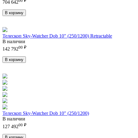
00
₽
704 642
В корзину
Телескоп Sky-Watcher Dob 10" (250/1200) Retractable
В наличии
00
₽
142 792
В корзину
Телескоп Sky-Watcher Dob 10" (250/1200)
В наличии
00
₽
127 492
В корзину