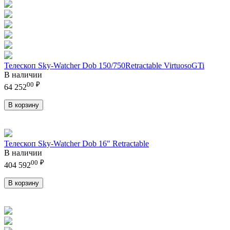
Телескоп Sky-Watcher Dob 150/750Retractable VirtuosoGTi
В наличии
00
₽
64 252
В корзину
Телескоп Sky-Watcher Dob 16" Retractable
В наличии
00
₽
404 592
В корзину