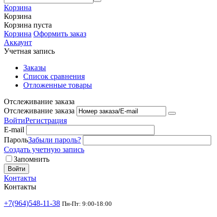
Корзина
Корзина
Корзина пуста
Корзина
Оформить заказ
Аккаунт
Учетная запись
Заказы
Список сравнения
Отложенные товары
Отслеживание заказа
Отслеживание заказа
Войти
Регистрация
E-mail
Пароль
Забыли пароль?
Создать учетную запись
Запомнить
Войти
Контакты
Контакты
+7(964)548-11-38
Пн-Пт: 9:00-18:00