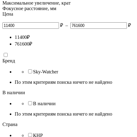
Максимальное увеличение, крат
Фокусное расстояние, мм
Цена
₽
–
₽
11400
₽
761600
₽
Бренд
Sky-Watcher
По этим критериям поиска ничего не найдено
В наличии
В наличии
По этим критериям поиска ничего не найдено
Страна
КНР