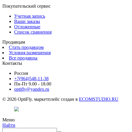
Покупательский сервис
Учетная запись
Ваши заказы
Отложенные
Список сравнения
Продавцам
Стать продавцом
Условия размещения
Все продавцы
Контакты
Россия
+7(964)548-11-38
Пн-Пт 9.00 - 18.00
optifly@yandex.ru
© 2026 OptiFly. маркетплейс создан в
ECOMSTUDIO.RU
Меню
Найти