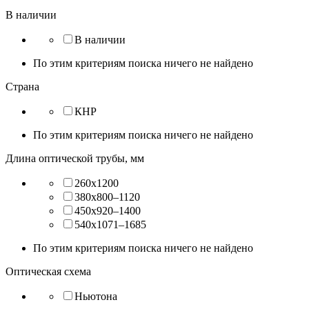
В наличии
В наличии
По этим критериям поиска ничего не найдено
Страна
КНР
По этим критериям поиска ничего не найдено
Длина оптической трубы, мм
260x1200
380x800–1120
450x920–1400
540x1071–1685
По этим критериям поиска ничего не найдено
Оптическая схема
Ньютона