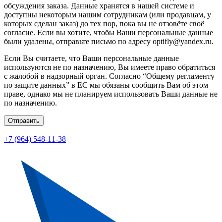
обсуждения заказа. Данные хранятся в нашей системе и
доступны некоторым нашим сотрудникам (или продавцам, у
которых сделан заказ) до тех пор, пока вы не отзовёте своё
согласие. Если вы хотите, чтобы Ваши персональные данные
были удалены, отправьте письмо по адресу optifly@yandex.ru.
Если Вы считаете, что Ваши персональные данные
используются не по назначению, Вы имеете право обратиться
с жалобой в надзорный орган. Согласно “Общему регламенту
по защите данных” в ЕС мы обязаны сообщить Вам об этом
праве, однако мы не планируем использовать Ваши данные не
по назначению.
Отправить
+7 (964) 548-11-38