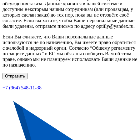
обсуждения заказа. Данные хранятся в нашей системе и
доступны некоторым нашим сотрудникам (или продавцам, у
которых сделан заказ) до тех пор, пока вы не отзовёте своё
согласие. Если вы хотите, чтобы Ваши персональные данные
были удалены, отправьте письмо по адресу optifly@yandex.ru.
Если Вы считаете, что Ваши персональные данные
используются не по назначению, Вы имеете право обратиться
с жалобой в надзорный орган. Согласно “Общему регламенту
по защите данных” в ЕС мы обязаны сообщить Вам об этом
праве, однако мы не планируем использовать Ваши данные не
по назначению.
Отправить
+7 (964) 548-11-38