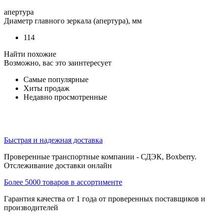
апертура
Диаметр главного зеркала (апертура), мм
114
Найти похожие
Возможно, вас это заинтересует
Самые популярные
Хиты продаж
Недавно просмотренные
Быстрая и надежная доставка
Проверенные транспортные компании - СДЭК, Boxberry.
Отслеживание доставки онлайн
Более 5000 товаров в ассортименте
Гарантия качества от 1 года от проверенных поставщиков и
производителей