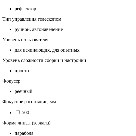
рефлектор
Тип управления телескопом
ручной, автонаведение
Уровень пользователя
для начинающих, для опытных
Уровень сложности сборки и настройки
просто
Фокусер
реечный
Фокусное расстояние, мм
500
Форма линзы (зеркала)
парабола