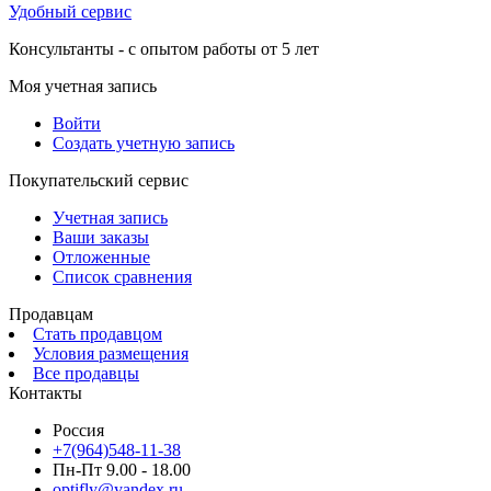
Удобный сервис
Консультанты - с опытом работы от 5 лет
Моя учетная запись
Войти
Создать учетную запись
Покупательский сервис
Учетная запись
Ваши заказы
Отложенные
Список сравнения
Продавцам
Стать продавцом
Условия размещения
Все продавцы
Контакты
Россия
+7(964)548-11-38
Пн-Пт 9.00 - 18.00
optifly@yandex.ru