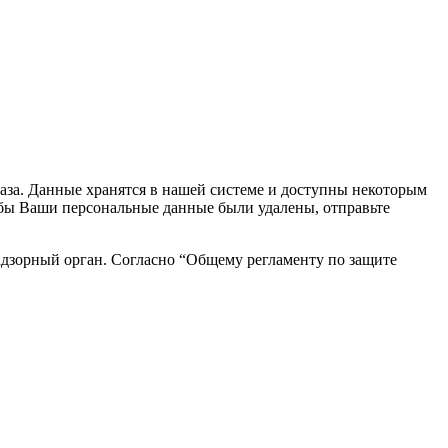
каза. Данные хранятся в нашей системе и доступны некоторым
чтобы Ваши персональные данные были удалены, отправьте
адзорный орган. Согласно “Общему регламенту по защите