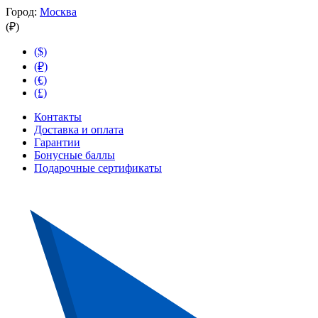
Город:
Москва
(₽)
($)
(₽)
(€)
(£)
Контакты
Доставка и оплата
Гарантии
Бонусные баллы
Подарочные сертификаты