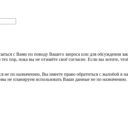
заться с Вами по поводу Вашего запроса или для обсуждения за
 тех пор, пока вы не отзовёте своё согласие. Если вы хотите, 
я не по назначению, Вы имеете право обратиться с жалобой в н
 мы не планируем использовать Ваши данные не по назначению.