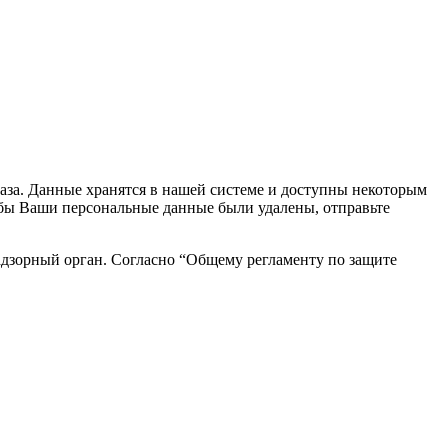
каза. Данные хранятся в нашей системе и доступны некоторым
чтобы Ваши персональные данные были удалены, отправьте
адзорный орган. Согласно “Общему регламенту по защите