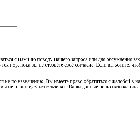
заться с Вами по поводу Вашего запроса или для обсуждения за
 тех пор, пока вы не отзовёте своё согласие. Если вы хотите, 
я не по назначению, Вы имеете право обратиться с жалобой в н
 мы не планируем использовать Ваши данные не по назначению.