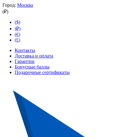
Город:
Москва
(₽)
($)
(₽)
(€)
(£)
Контакты
Доставка и оплата
Гарантии
Бонусные баллы
Подарочные сертификаты