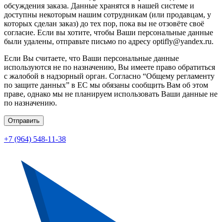
обсуждения заказа. Данные хранятся в нашей системе и
доступны некоторым нашим сотрудникам (или продавцам, у
которых сделан заказ) до тех пор, пока вы не отзовёте своё
согласие. Если вы хотите, чтобы Ваши персональные данные
были удалены, отправьте письмо по адресу optifly@yandex.ru.
Если Вы считаете, что Ваши персональные данные
используются не по назначению, Вы имеете право обратиться
с жалобой в надзорный орган. Согласно “Общему регламенту
по защите данных” в ЕС мы обязаны сообщить Вам об этом
праве, однако мы не планируем использовать Ваши данные не
по назначению.
Отправить
+7 (964) 548-11-38