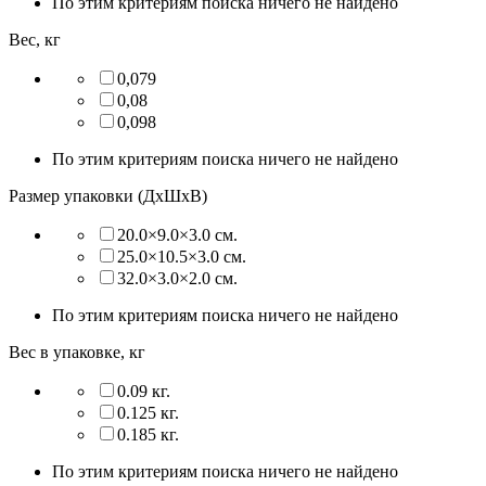
По этим критериям поиска ничего не найдено
Вес, кг
0,079
0,08
0,098
По этим критериям поиска ничего не найдено
Размер упаковки (ДхШхВ)
20.0×9.0×3.0 см.
25.0×10.5×3.0 см.
32.0×3.0×2.0 см.
По этим критериям поиска ничего не найдено
Вес в упаковке, кг
0.09 кг.
0.125 кг.
0.185 кг.
По этим критериям поиска ничего не найдено