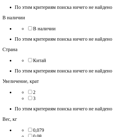
По этим критериям поиска ничего не найдено
В наличии
В наличии
По этим критериям поиска ничего не найдено
Страна
Китай
По этим критериям поиска ничего не найдено
Увеличение, крат
2
3
По этим критериям поиска ничего не найдено
Вес, кг
0,079
0,08