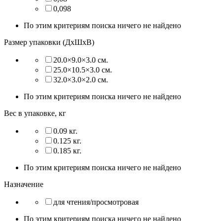
0,098
По этим критериям поиска ничего не найдено
Размер упаковки (ДхШхВ)
20.0×9.0×3.0 см.
25.0×10.5×3.0 см.
32.0×3.0×2.0 см.
По этим критериям поиска ничего не найдено
Вес в упаковке, кг
0.09 кг.
0.125 кг.
0.185 кг.
По этим критериям поиска ничего не найдено
Назначение
для чтения/просмотровая
По этим критериям поиска ничего не найдено