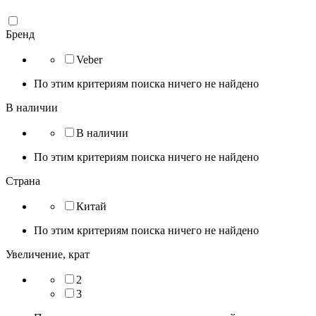
Бренд
Veber
По этим критериям поиска ничего не найдено
В наличии
В наличии
По этим критериям поиска ничего не найдено
Страна
Китай
По этим критериям поиска ничего не найдено
Увеличение, крат
2
3