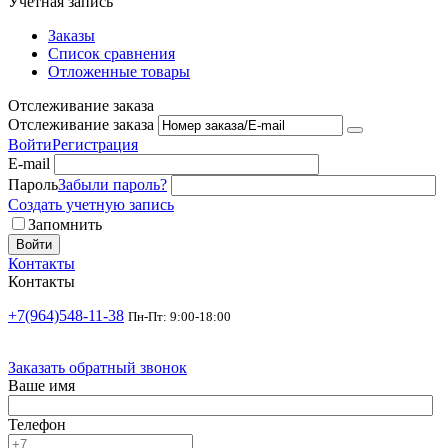
Учетная запись
Заказы
Список сравнения
Отложенные товары
Отслеживание заказа
Отслеживание заказа
Войти
Регистрация
E-mail
Пароль
Забыли пароль?
Создать учетную запись
Запомнить
Войти
Контакты
Контакты
+7(964)548-11-38
Пн-Пт: 9:00-18:00
Заказать обратный звонок
Ваше имя
Телефон