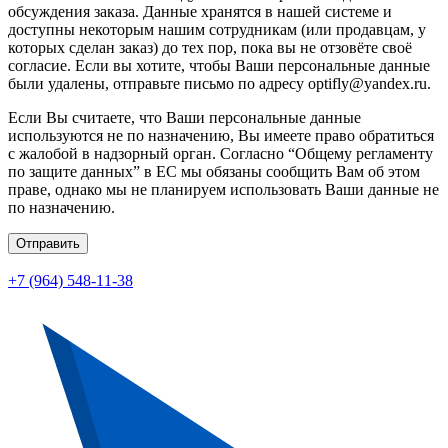
обсуждения заказа. Данные хранятся в нашей системе и
доступны некоторым нашим сотрудникам (или продавцам, у
которых сделан заказ) до тех пор, пока вы не отзовёте своё
согласие. Если вы хотите, чтобы Ваши персональные данные
были удалены, отправьте письмо по адресу optifly@yandex.ru.
Если Вы считаете, что Ваши персональные данные
используются не по назначению, Вы имеете право обратиться
с жалобой в надзорный орган. Согласно “Общему регламенту
по защите данных” в ЕС мы обязаны сообщить Вам об этом
праве, однако мы не планируем использовать Ваши данные не
по назначению.
Отправить
+7 (964) 548-11-38