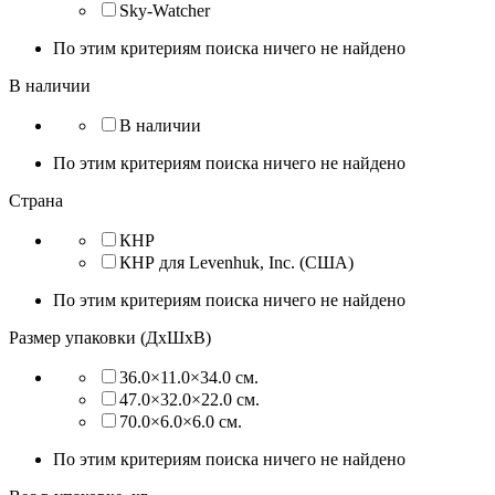
Sky-Watcher
По этим критериям поиска ничего не найдено
В наличии
В наличии
По этим критериям поиска ничего не найдено
Страна
КНР
КНР для Levenhuk, Inc. (США)
По этим критериям поиска ничего не найдено
Размер упаковки (ДхШхВ)
36.0×11.0×34.0 см.
47.0×32.0×22.0 см.
70.0×6.0×6.0 см.
По этим критериям поиска ничего не найдено