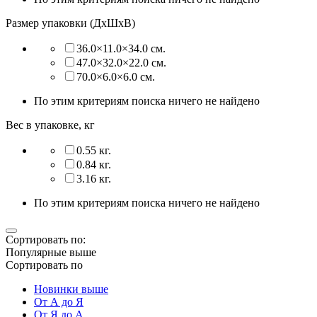
Размер упаковки (ДхШхВ)
36.0×11.0×34.0 см.
47.0×32.0×22.0 см.
70.0×6.0×6.0 см.
По этим критериям поиска ничего не найдено
Вес в упаковке, кг
0.55 кг.
0.84 кг.
3.16 кг.
По этим критериям поиска ничего не найдено
Сортировать по:
Популярные выше
Сортировать по
Новинки выше
От А до Я
От Я до А