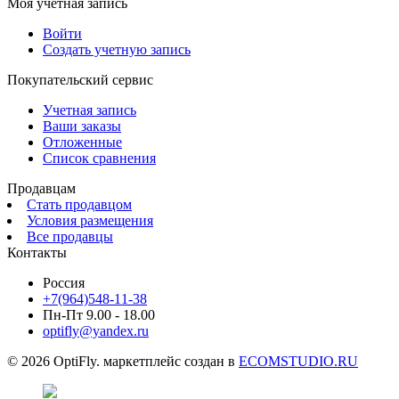
Моя учетная запись
Войти
Создать учетную запись
Покупательский сервис
Учетная запись
Ваши заказы
Отложенные
Список сравнения
Продавцам
Стать продавцом
Условия размещения
Все продавцы
Контакты
Россия
+7(964)548-11-38
Пн-Пт 9.00 - 18.00
optifly@yandex.ru
© 2026 OptiFly. маркетплейс создан в
ECOMSTUDIO.RU