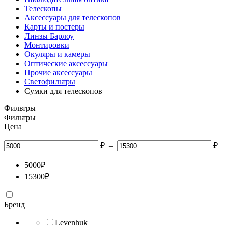
Телескопы
Аксессуары для телескопов
Карты и постеры
Линзы Барлоу
Монтировки
Окуляры и камеры
Оптические аксессуары
Прочие аксессуары
Светофильтры
Сумки для телескопов
Фильтры
Фильтры
Цена
₽
–
₽
5000
₽
15300
₽
Бренд
Levenhuk